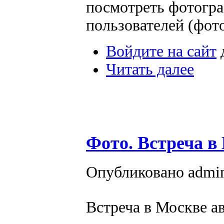
посмотреть фотогр
пользователей (фот
Войдите на сайт
Читать далее
Фото. Встреча в 
Опубликовано admin 
Встреча в Москве а