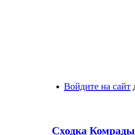
Войдите на сайт
Сходка Комрады 