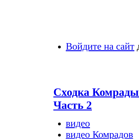
Войдите на сайт
Сходка Комрады 
Часть 2
видео
видео Комрадов