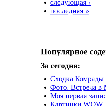
следующая ›
последняя »
Популярное сод
За сегодня:
Сходка Комрады 
Фото. Встреча в 
Моя первая запис
Картинки WOW