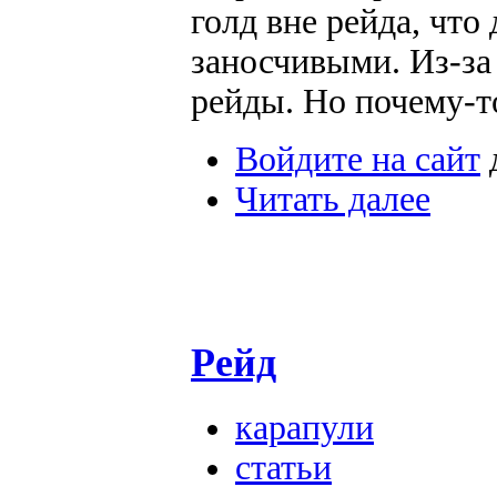
голд вне рейда, что
заносчивыми. Из-за
рейды. Но почему-то
Войдите на сайт
Читать далее
Рейд
карапули
статьи