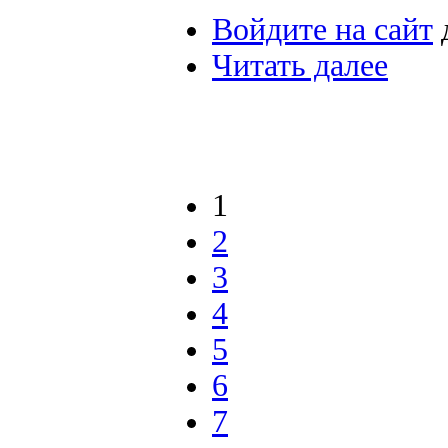
Войдите на сайт
Читать далее
1
2
3
4
5
6
7