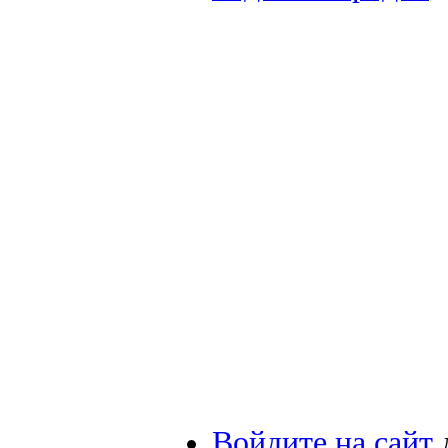
Войдите на сайт