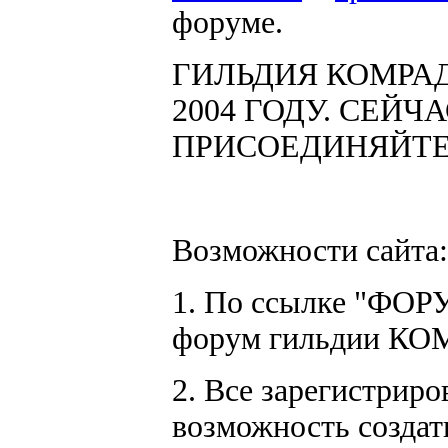
форуме.
ГИЛЬДИЯ КОМРА
2004 ГОДУ. СЕЙЧ
ПРИСОЕДИНЯЙТЕС
Возможности сайта:
1. По ссылке "ФОР
форум гильдии К
2. Все зарегистрир
возможность создат