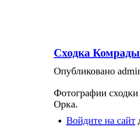
Сходка Комрады 
Опубликовано admin 
Фотографии сходки 
Орка.
Войдите на сайт