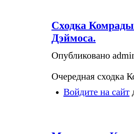
Сходка Комрады 
Дэймоса.
Опубликовано admin 
Очередная сходка К
Войдите на сайт