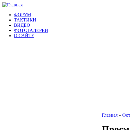
ФОРУМ
ТАКТИКИ
ВИДЕО
ФОТОГАЛЕРЕИ
О САЙТЕ
Главная
»
Фот
Просмо