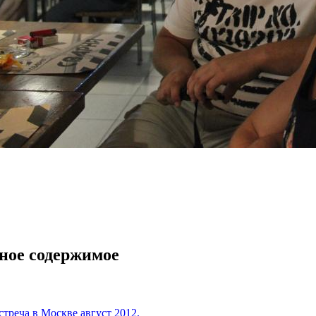
ное содержимое
стреча в Москве август 2012.