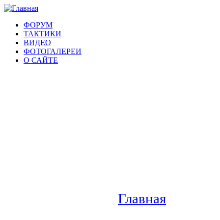
ФОРУМ
ТАКТИКИ
ВИДЕО
ФОТОГАЛЕРЕИ
О САЙТЕ
Главная