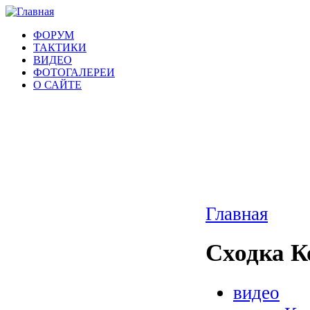
ФОРУМ
ТАКТИКИ
ВИДЕО
ФОТОГАЛЕРЕИ
О САЙТЕ
Главная
Сходка К
видео