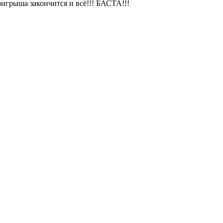
роигрыша закончится и всё!!! БАСТА!!!