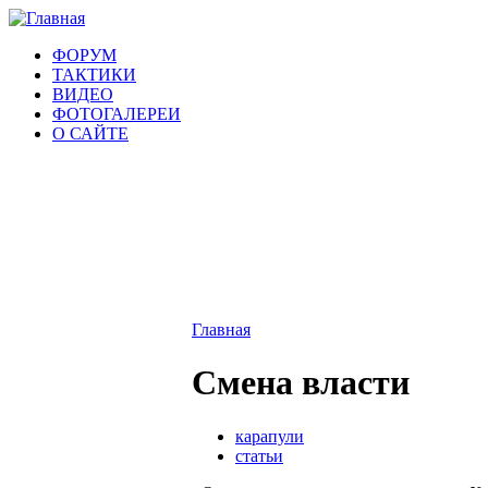
ФОРУМ
ТАКТИКИ
ВИДЕО
ФОТОГАЛЕРЕИ
О САЙТЕ
Главная
Смена власти
карапули
статьи