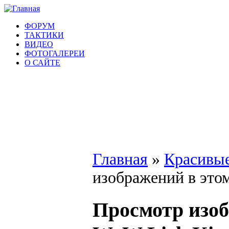
ФОРУМ
ТАКТИКИ
ВИДЕО
ФОТОГАЛЕРЕИ
О САЙТЕ
Главная
»
Красивы
изображений в это
Просмотр изо