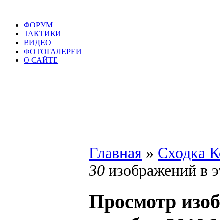
ФОРУМ
ТАКТИКИ
ВИДЕО
ФОТОГАЛЕРЕИ
О САЙТЕ
Главная
»
Сходка К
30
изображений в э
Просмотр изо