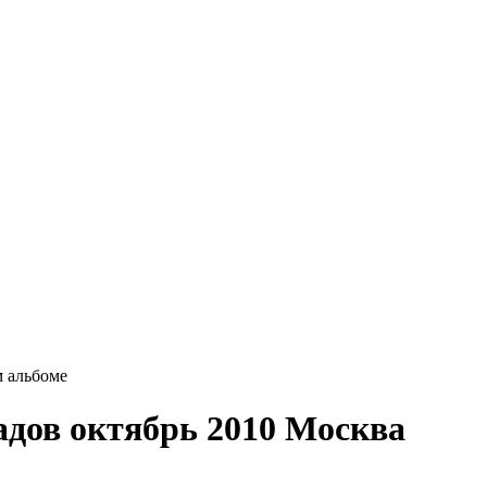
 альбоме
дов октябрь 2010 Москва