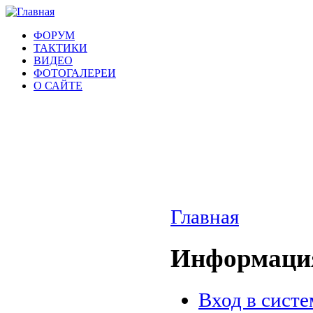
ФОРУМ
ТАКТИКИ
ВИДЕО
ФОТОГАЛЕРЕИ
О САЙТЕ
Главная
Информация
Вход в систе