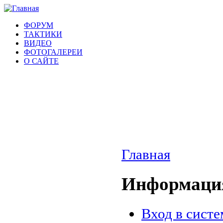
ФОРУМ
ТАКТИКИ
ВИДЕО
ФОТОГАЛЕРЕИ
О САЙТЕ
Главная
Информация
Вход в систе