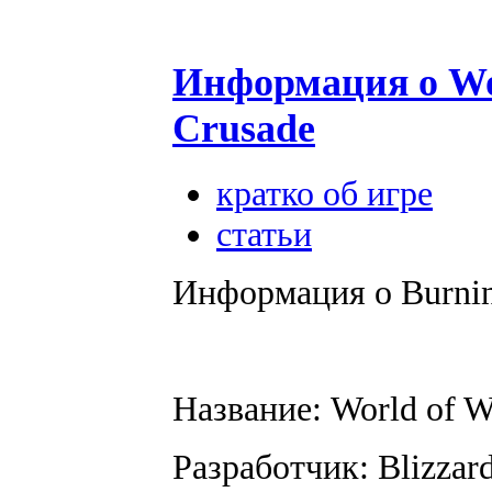
Информация о Wor
Crusade
кратко об игре
статьи
Информация о Burnin
Название: World of W
Разработчик: Blizzard