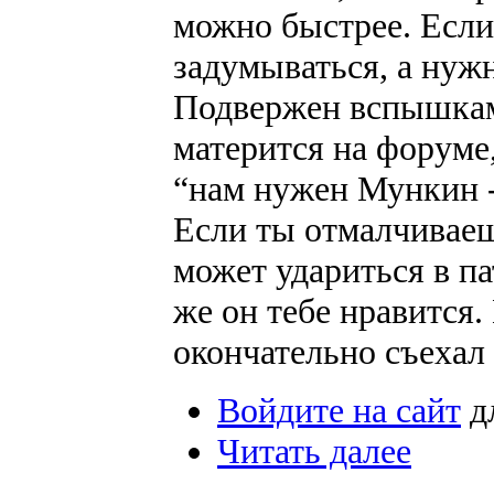
можно быстрее. Если 
задумываться, а нуж
Подвержен вспышкам 
матерится на форуме,
“нам нужен Мункин -
Если ты отмалчиваеш
может удариться в па
же он тебе нравится.
окончательно съехал
Войдите на сайт
д
Читать далее