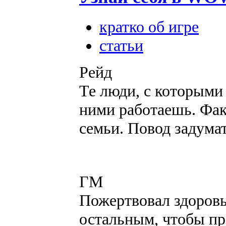
кратко об игре
статьи
Рейд
Те люди, с которыми 
ними работаешь. Факт
семьи. Повод задумат
ГМ
Пожертвовал здоровь
остальным, чтобы пр