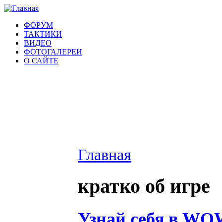
ФОРУМ
ТАКТИКИ
ВИДЕО
ФОТОГАЛЕРЕИ
О САЙТЕ
Главная
кратко об игре
Узнай себя в W