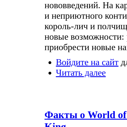
нововведений. На ка
и неприютного конти
король-лич и полчищ
новые возможности: 
приобрести новые на
Войдите на сайт
д
Читать далее
Факты о World of 
King