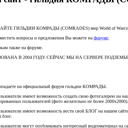
ТЕ ГИЛЬДИИ КОМРАДЫ (COMRADES) мир World of Warcraft
азместить вопросы и предложения Вы можете на
форуме
.
кам также на форуме.
ВАНА В 2004 ГОДУ. СЕЙЧАС МЫ НА СЕРВЕРЕ ПОДЗЕМЬЕ
опадаете на официальный форум гильдии КОМРАДЫ.
ользователи имеют возможность создать свою фотогалерею на на
ированных пользователей (фото желательно не более 2000x2000)
льзователи имеют возможность вести свой БЛОГ на нашем сайте 
 блог.
ользователи могут опубликовать интересный видеоматериал на са