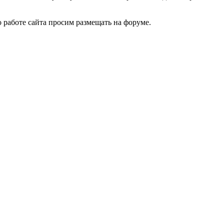
 работе сайта просим размещать на форуме.