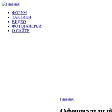
ФОРУМ
ТАКТИКИ
ВИДЕО
ФОТОГАЛЕРЕИ
О САЙТЕ
Главная
Официальный