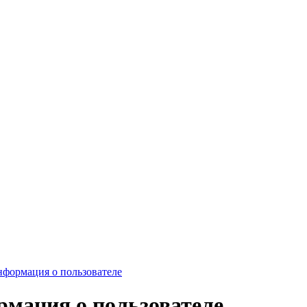
формация о пользователе
мация о пользователе