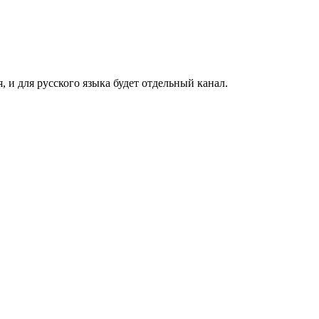
 и для русского языка будет отдельный канал.