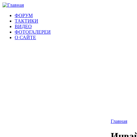
ФОРУМ
ТАКТИКИ
ВИДЕО
ФОТОГАЛЕРЕИ
О САЙТЕ
Главная
Инвай