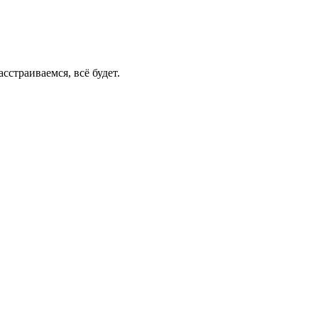
сстраиваемся, всё будет.